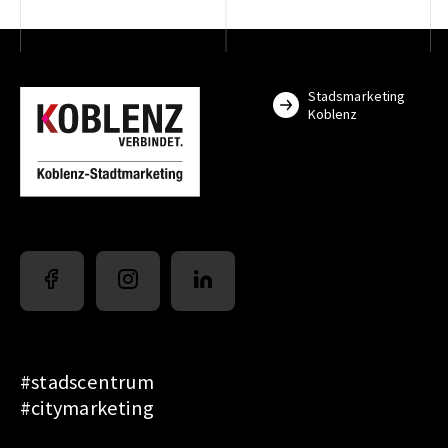
Stadsmarketing
Koblenz
#stadscentrum
#citymarketing