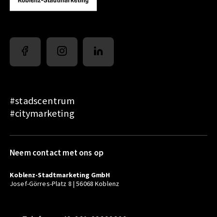
#stadscentrum
#citymarketing
Neem contact met ons op
Koblenz-Stadtmarketing GmbH
Josef-Görres-Platz 8 | 56068 Koblenz