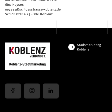
Gina Neyses
neyses@schlossstrasse-koblenz.de
Schloßstraße 2 | 56068 Koblenz
Stadsmarketing
Koblenz