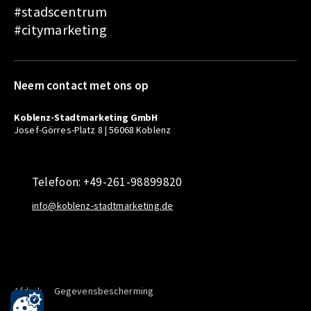
#stadscentrum
#citymarketing
Neem contact met ons op
Koblenz-Stadtmarketing GmbH
Josef-Görres-Platz 8 | 56068 Koblenz
Telefoon: +49-261-98899820
info@koblenz-stadtmarketing.de
Afdruk
Gegevensbescherming