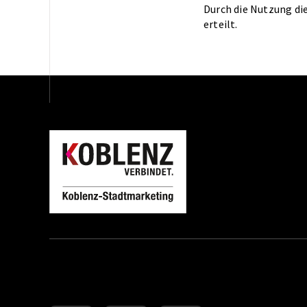
Durch die Nutzung di
erteilt.