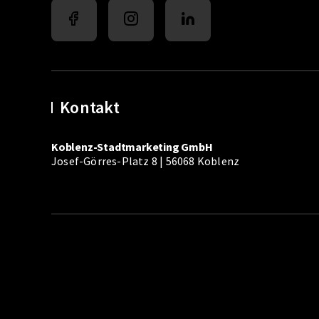
Kontakt
Koblenz-Stadtmarketing GmbH
Josef-Görres-Platz 8 | 56068 Koblenz