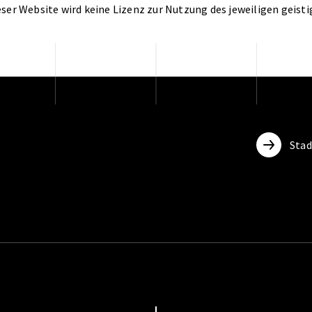
eser Website wird keine Lizenz zur Nutzung des jeweiligen geis
Sta