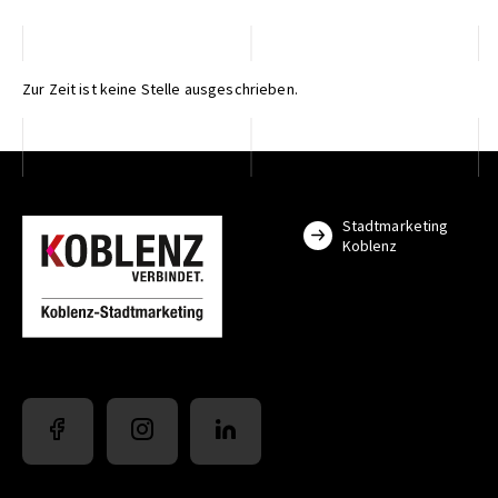
Zur Zeit ist keine Stelle ausgeschrieben.
Stadtmarketing
Koblenz