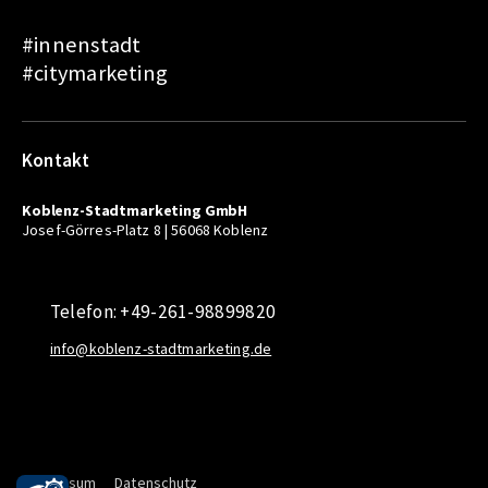
#innenstadt
#citymarketing
Kontakt
Koblenz-Stadtmarketing GmbH
Josef-Görres-Platz 8 | 56068 Koblenz
Telefon: +49-261-98899820
info@koblenz-stadtmarketing.de
Impressum
Datenschutz