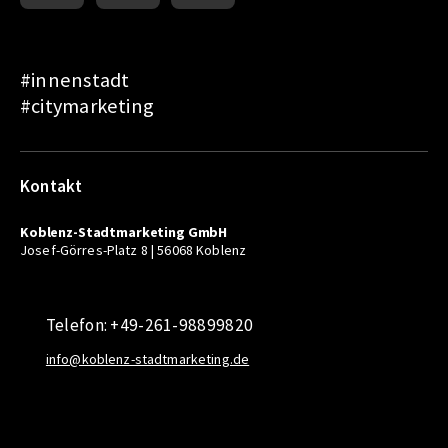
#innenstadt
#citymarketing
Kontakt
Koblenz-Stadtmarketing GmbH
Josef-Görres-Platz 8 | 56068 Koblenz
Telefon: +49-261-98899820
info@koblenz-stadtmarketing.de