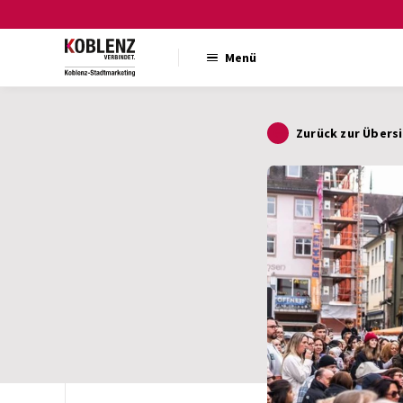
Menü
Zurück zur Übers