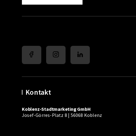
Kontakt
Koblenz-Stadtmarketing GmbH
Josef-Görres-Platz 8 | 56068 Koblenz