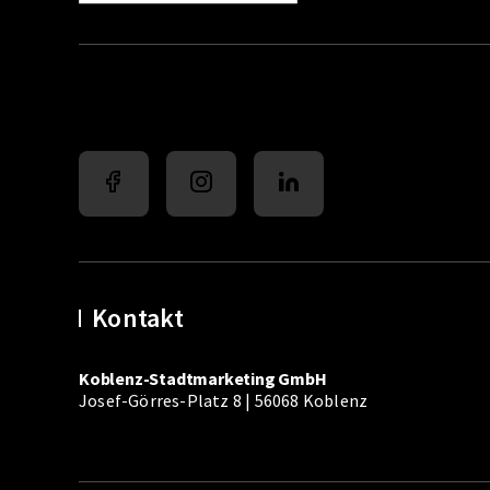
Kontakt
Koblenz-Stadtmarketing GmbH
Josef-Görres-Platz 8 | 56068 Koblenz