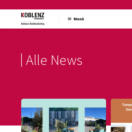
Menü
Alle News