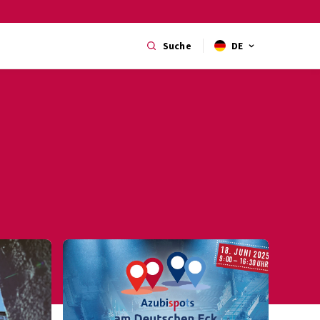
Suche
DE